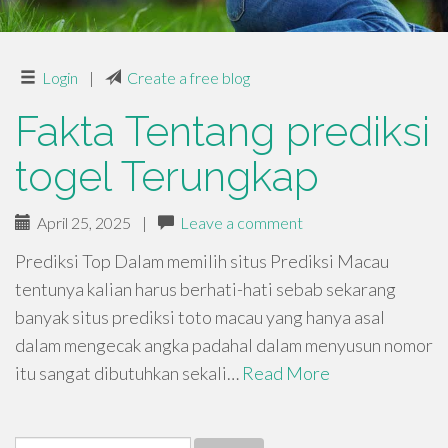
Login
|
Create a free blog
Fakta Tentang prediksi
togel Terungkap
April 25, 2025
|
Leave a comment
Prediksi Top Dalam memilih situs Prediksi Macau
tentunya kalian harus berhati-hati sebab sekarang
banyak situs prediksi toto macau yang hanya asal
dalam mengecak angka padahal dalam menyusun nomor
itu sangat dibutuhkan sekali…
Read More