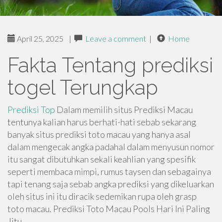
April 25, 2025
|
Leave a comment
|
Home
Fakta Tentang prediksi
togel Terungkap
Prediksi Top
Dalam memilih situs Prediksi Macau
tentunya kalian harus berhati-hati sebab sekarang
banyak situs prediksi toto macau yang hanya asal
dalam mengecak angka padahal dalam menyusun nomor
itu sangat dibutuhkan sekali keahlian yang spesifik
seperti membaca mimpi, rumus taysen dan sebagainya
tapi tenang saja sebab angka prediksi yang dikeluarkan
oleh situs ini itu diracik sedemikan rupa oleh grasp
toto macau. Prediksi Toto Macau Pools Hari Ini Paling
Jitu