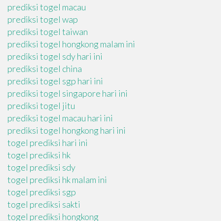
prediksi togel macau
prediksi togel wap
prediksi togel taiwan
prediksi togel hongkong malam ini
prediksi togel sdy hari ini
prediksi togel china
prediksi togel sgp hari ini
prediksi togel singapore hari ini
prediksi togel jitu
prediksi togel macau hari ini
prediksi togel hongkong hari ini
togel prediksi hari ini
togel prediksi hk
togel prediksi sdy
togel prediksi hk malam ini
togel prediksi sgp
togel prediksi sakti
togel prediksi hongkong